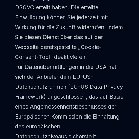
DSGVO erteilt haben. Die erteilte
Einwilligung können Sie jederzeit mit
Wirkung für die Zukunft widerrufen, indem
Sie diesen Dienst über das auf der
Webseite bereitgestellte „Cookie-
Consent-Tool“ deaktivieren.
Für Datenübermittlungen in die USA hat
sich der Anbieter dem EU-US-
Datenschutzrahmen (EU-US Data Privacy
Framework) angeschlossen, das auf Basis
eines Angemessenheitsbeschlusses der
Europäischen Kommission die Einhaltung
des europäischen
Datenschutzniveaus sicherstellt.