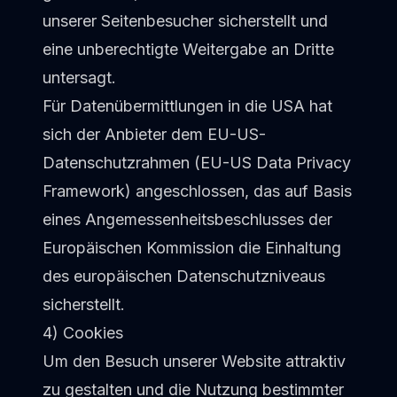
unserer Seitenbesucher sicherstellt und
eine unberechtigte Weitergabe an Dritte
untersagt.
Für Datenübermittlungen in die USA hat
sich der Anbieter dem EU-US-
Datenschutzrahmen (EU-US Data Privacy
Framework) angeschlossen, das auf Basis
eines Angemessenheitsbeschlusses der
Europäischen Kommission die Einhaltung
des europäischen Datenschutzniveaus
sicherstellt.
4) Cookies
Um den Besuch unserer Website attraktiv
zu gestalten und die Nutzung bestimmter