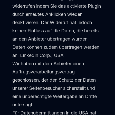
widerrufen indem Sie das aktivierte Plugin
durch erneutes Anklicken wieder
deaktivieren. Der Widerruf hat jedoch
keinen Einfluss auf die Daten, die bereits
an den Anbieter übertragen wurden.
Daten können zudem übertragen werden
an: LinkedIn Corp., USA
Wir haben mit dem Anbieter einen
Auftragsverarbeitungsvertrag
geschlossen, der den Schutz der Daten
unserer Seitenbesucher sicherstellt und
eine unberechtigte Weitergabe an Dritte
untersagt.
Für Datenübermittlungen in die USA hat