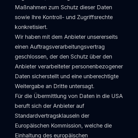
Maßnahmen zum Schutz dieser Daten
sowie Ihre Kontroll- und Zugriffsrechte
konkretisiert.
Wir haben mit dem Anbieter unsererseits
einen Auftragsverarbeitungsvertrag
geschlossen, der den Schutz über den
Anbieter verarbeiteter personenbezogener
Daten sicherstellt und eine unberechtigte
Weitergabe an Dritte untersagt.
Für die Übermittlung von Daten in die USA
beruft sich der Anbieter auf
Standardvertragsklauseln der
Europäischen Kommission, welche die
Einhaltung des europäischen