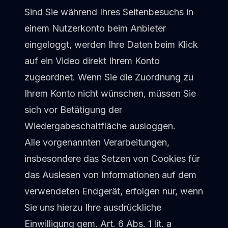
Sind Sie während Ihres Seitenbesuchs in
einem Nutzerkonto beim Anbieter
eingeloggt, werden Ihre Daten beim Klick
auf ein Video direkt Ihrem Konto
zugeordnet. Wenn Sie die Zuordnung zu
Ihrem Konto nicht wünschen, müssen Sie
sich vor Betätigung der
Wiedergabeschaltfläche ausloggen.
Alle vorgenannten Verarbeitungen,
insbesondere das Setzen von Cookies für
das Auslesen von Informationen auf dem
verwendeten Endgerät, erfolgen nur, wenn
Sie uns hierzu Ihre ausdrückliche
Einwilligung gem. Art. 6 Abs. 1 lit. a