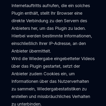
Internetauftritts aufrufen, die ein solches
Plugin enthält, stellt Ihr Browser eine
direkte Verbindung zu den Servern des
Anbieters her, um das Plugin zu laden.
Hierbei werden bestimmte Informationen,
einschließlich Ihrer IP-Adresse, an den
Anbieter übermittelt.
Wird die Wiedergabe eingebetteter Videos
über das Plugin gestartet, setzt der
Anbieter zudem Cookies ein, um
Informationen über das Nutzerverhalten
zu sammeln, Wiedergabestatistiken zu
erstellen und missbräuchliches Verhalten
zu unterbinden.