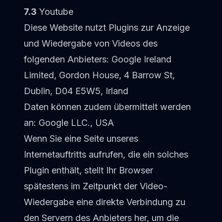
7.3
Youtube
Diese Website nutzt Plugins zur Anzeige
und Wiedergabe von Videos des
folgenden Anbieters: Google Ireland
Limited, Gordon House, 4 Barrow St,
Dublin, D04 E5W5, Irland
Daten können zudem übermittelt werden
an: Google LLC., USA
Wenn Sie eine Seite unseres
Internetauftritts aufrufen, die ein solches
Plugin enthält, stellt Ihr Browser
spätestens im Zeitpunkt der Video-
Wiedergabe eine direkte Verbindung zu
den Servern des Anbieters her, um die