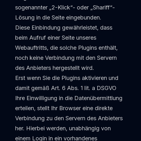
sogenannter „2-Klick“- oder „Shariff“-
Lösung in die Seite eingebunden.
Diese Einbindung gewährleistet, dass
beim Aufruf einer Seite unseres
Webauftritts, die solche Plugins enthält,
noch keine Verbindung mit den Servern
des Anbieters hergestellt wird.
Erst wenn Sie die Plugins aktivieren und
damit gemäß Art. 6 Abs. 1 lit. a DSGVO
Ihre Einwilligung in die Datenübermittlung
erteilen, stellt Ihr Browser eine direkte
Verbindung zu den Servern des Anbieters
her. Hierbei werden, unabhängig von
einem Login in ein vorhandenes