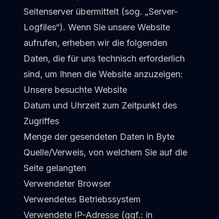
Seitenserver übermittelt (sog. „Server-
Logfiles“). Wenn Sie unsere Website
aufrufen, erheben wir die folgenden
Daten, die für uns technisch erforderlich
sind, um Ihnen die Website anzuzeigen:
Unsere besuchte Website
Datum und Uhrzeit zum Zeitpunkt des
Zugriffes
Menge der gesendeten Daten in Byte
Quelle/Verweis, von welchem Sie auf die
Seite gelangten
Verwendeter Browser
Verwendetes Betriebssystem
Verwendete IP-Adresse (ggf.: in