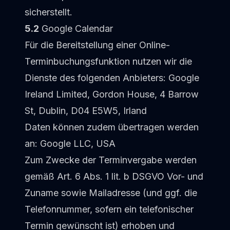
sicherstellt.
5.2
Google Calendar
Für die Bereitstellung einer Online-
Terminbuchungsfunktion nutzen wir die
Dienste des folgenden Anbieters: Google
Ireland Limited, Gordon House, 4 Barrow
St, Dublin, D04 E5W5, Irland
Daten können zudem übertragen werden
an: Google LLC, USA
Zum Zwecke der Terminvergabe werden
gemäß Art. 6 Abs. 1 lit. b DSGVO Vor- und
Zuname sowie Mailadresse (und ggf. die
Telefonnummer, sofern ein telefonischer
Termin gewünscht ist) erhoben und