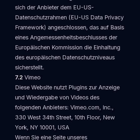
sich der Anbieter dem EU-US-
Datenschutzrahmen (EU-US Data Privacy
Framework) angeschlossen, das auf Basis
eines Angemessenheitsbeschlusses der
Europäischen Kommission die Einhaltung
des europäischen Datenschutzniveaus
sicherstellt.
7.2
Vimeo
Diese Website nutzt Plugins zur Anzeige
und Wiedergabe von Videos des
folgenden Anbieters: Vimeo.com, Inc.,
330 West 34th Street, 10th Floor, New
York, NY 10001, USA
Wenn Sie eine Seite unseres