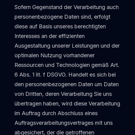
Sofern Gegenstand der Verarbeitung auch
personenbezogene Daten sind, erfolgt
diese auf Basis unseres berechtigten
Interesses an der effizienten
Ausgestaltung unserer Leistungen und der
optimalen Nutzung vorhandener
Ressourcen und Technologien gemäß Art.
6 Abs. 1 lit. f DSGVO. Handelt es sich bei
den personenbezogenen Daten um Daten
von Dritten, deren Verarbeitung Sie uns
übertragen haben, wird diese Verarbeitung
im Auftrag durch Abschluss eines
Auftragsverarbeitungsvertrages mit uns
abgesichert, der die getroffenen