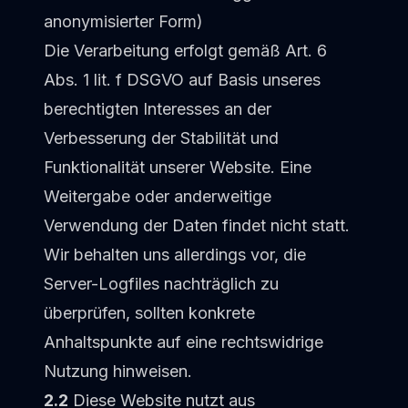
anonymisierter Form)
Die Verarbeitung erfolgt gemäß Art. 6
Abs. 1 lit. f DSGVO auf Basis unseres
berechtigten Interesses an der
Verbesserung der Stabilität und
Funktionalität unserer Website. Eine
Weitergabe oder anderweitige
Verwendung der Daten findet nicht statt.
Wir behalten uns allerdings vor, die
Server-Logfiles nachträglich zu
überprüfen, sollten konkrete
Anhaltspunkte auf eine rechtswidrige
Nutzung hinweisen.
2.2
Diese Website nutzt aus