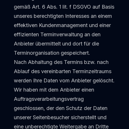
gemäß Art. 6 Abs. 1 lit. f DSGVO auf Basis
unseres berechtigten Interesses an einem
effektiven Kundenmanagement und einer
effizienten Terminverwaltung an den
Anbieter übermittelt und dort für die
Terminorganisation gespeichert.
Nach Abhaltung des Termins bzw. nach
Ablauf des vereinbarten Terminzeitraums
werden Ihre Daten vom Anbieter gelöscht.
Wir haben mit dem Anbieter einen
Auftragsverarbeitungsvertrag
geschlossen, der den Schutz der Daten
unserer Seitenbesucher sicherstellt und
eine unberechtigte Weitergabe an Dritte