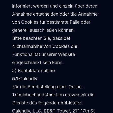
informiert werden und einzeln über deren
Annahme entscheiden oder die Annahme
von Cookies für bestimmte Fälle oder
generell ausschließen können.
Bitte beachten Sie, dass bei
Nichtannahme von Cookies die
Funktionalität unserer Website
eingeschränkt sein kann.
5) Kontaktaufnahme
5.1
Calendly
Für die Bereitstellung einer Online-
Terminbuchungsfunktion nutzen wir die
Dienste des folgenden Anbieters:
Calendly, LLC, BB&T Tower, 271 17th St