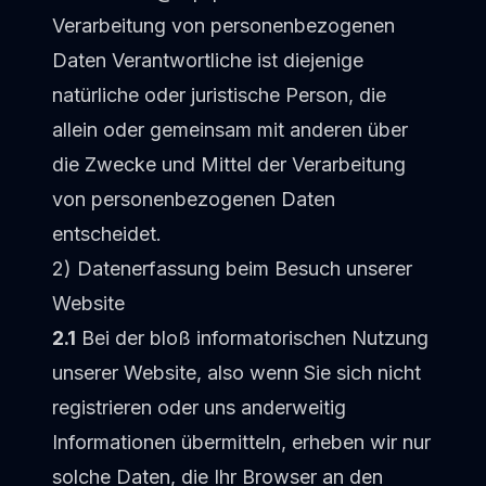
Verarbeitung von personenbezogenen
Daten Verantwortliche ist diejenige
natürliche oder juristische Person, die
allein oder gemeinsam mit anderen über
die Zwecke und Mittel der Verarbeitung
von personenbezogenen Daten
entscheidet.
2) Datenerfassung beim Besuch unserer
Website
2.1
Bei der bloß informatorischen Nutzung
unserer Website, also wenn Sie sich nicht
registrieren oder uns anderweitig
Informationen übermitteln, erheben wir nur
solche Daten, die Ihr Browser an den