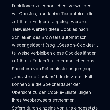
Funktionen zu ermöglichen, verwenden
wir Cookies, also kleine Textdateien, die
auf Ihrem Endgerät abgelegt werden.
Teilweise werden diese Cookies nach
Schließen des Browsers automatisch
wieder gelöscht (sog. „Session-Cookies“),
teilweise verbleiben diese Cookies länger
auf Ihrem Endgerät und ermöglichen das
Speichern von Seiteneinstellungen (sog.
„persistente Cookies“). Im letzteren Fall
können Sie die Speicherdauer der
Übersicht zu den Cookie-Einstellungen
Ihres Webbrowsers entnehmen.
Sofern durch einzelne von uns eingesetzte