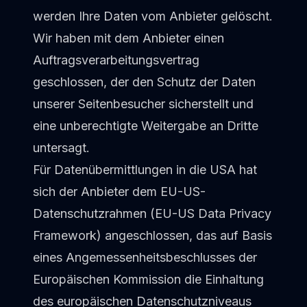
werden Ihre Daten vom Anbieter gelöscht.
Wir haben mit dem Anbieter einen
Auftragsverarbeitungsvertrag
geschlossen, der den Schutz der Daten
unserer Seitenbesucher sicherstellt und
eine unberechtigte Weitergabe an Dritte
untersagt.
Für Datenübermittlungen in die USA hat
sich der Anbieter dem EU-US-
Datenschutzrahmen (EU-US Data Privacy
Framework) angeschlossen, das auf Basis
eines Angemessenheitsbeschlusses der
Europäischen Kommission die Einhaltung
des europäischen Datenschutzniveaus