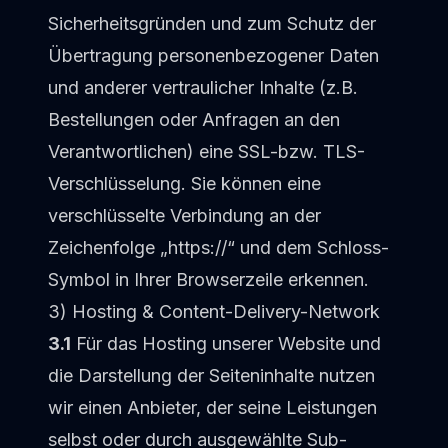
Sicherheitsgründen und zum Schutz der
Übertragung personenbezogener Daten
und anderer vertraulicher Inhalte (z.B.
Bestellungen oder Anfragen an den
Verantwortlichen) eine SSL-bzw. TLS-
Verschlüsselung. Sie können eine
verschlüsselte Verbindung an der
Zeichenfolge „https://“ und dem Schloss-
Symbol in Ihrer Browserzeile erkennen.
3) Hosting & Content-Delivery-Network
3.1
Für das Hosting unserer Website und
die Darstellung der Seiteninhalte nutzen
wir einen Anbieter, der seine Leistungen
selbst oder durch ausgewählte Sub-