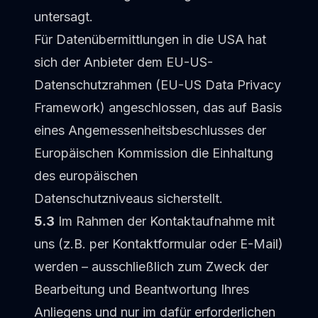
untersagt.
Für Datenübermittlungen in die USA hat
sich der Anbieter dem EU-US-
Datenschutzrahmen (EU-US Data Privacy
Framework) angeschlossen, das auf Basis
eines Angemessenheitsbeschlusses der
Europäischen Kommission die Einhaltung
des europäischen
Datenschutzniveaus sicherstellt.
5.3
Im Rahmen der Kontaktaufnahme mit
uns (z.B. per Kontaktformular oder E-Mail)
werden – ausschließlich zum Zweck der
Bearbeitung und Beantwortung Ihres
Anliegens und nur im dafür erforderlichen