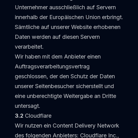
Unternehmer ausschließlich auf Servern
innerhalb der Europäischen Union erbringt.
Sämtliche auf unserer Website erhobenen
Daten werden auf diesen Servern
verarbeitet.
Wir haben mit dem Anbieter einen
Auftragsverarbeitungsvertrag
geschlossen, der den Schutz der Daten
unserer Seitenbesucher sicherstellt und
eine unberechtigte Weitergabe an Dritte
untersagt.
3.2
Cloudflare
Wir nutzen ein Content Delivery Network
des folgenden Anbieters: Cloudflare Inc.,