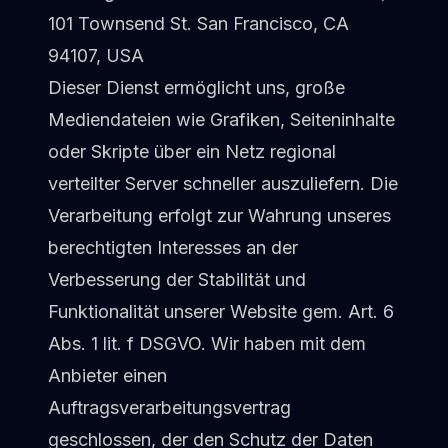
101 Townsend St. San Francisco, CA
94107, USA
Dieser Dienst ermöglicht uns, große
Mediendateien wie Grafiken, Seiteninhalte
oder Skripte über ein Netz regional
verteilter Server schneller auszuliefern. Die
Verarbeitung erfolgt zur Wahrung unseres
berechtigten Interesses an der
Verbesserung der Stabilität und
Funktionalität unserer Website gem. Art. 6
Abs. 1 lit. f DSGVO. Wir haben mit dem
Anbieter einen
Auftragsverarbeitungsvertrag
geschlossen, der den Schutz der Daten