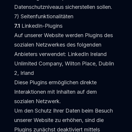
Datenschutzniveaus sicherstellen sollen.
7) Seitenfunktionalitäten
7.1
LinkedIn-Plugins
Auf unserer Website werden Plugins des
sozialen Netzwerkes des folgenden
Anbieters verwendet: LinkedIn Ireland
Unlimited Company, Wilton Place, Dublin
2, Irland
Diese Plugins ermöglichen direkte
Interaktionen mit Inhalten auf dem
sozialen Netzwerk.
Um den Schutz Ihrer Daten beim Besuch
unserer Website zu erhöhen, sind die
Plugins zunächst deaktiviert mittels