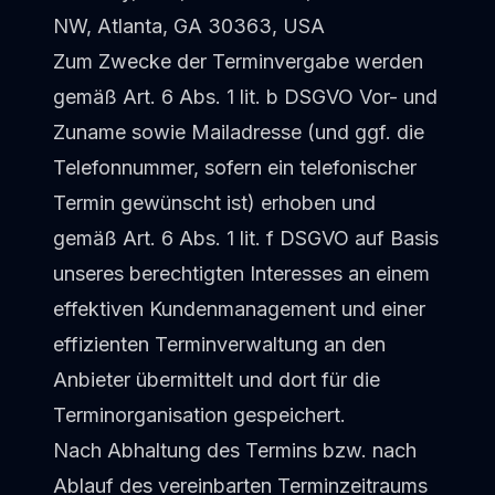
NW, Atlanta, GA 30363, USA
Zum Zwecke der Terminvergabe werden
gemäß Art. 6 Abs. 1 lit. b DSGVO Vor- und
Zuname sowie Mailadresse (und ggf. die
Telefonnummer, sofern ein telefonischer
Termin gewünscht ist) erhoben und
gemäß Art. 6 Abs. 1 lit. f DSGVO auf Basis
unseres berechtigten Interesses an einem
effektiven Kundenmanagement und einer
effizienten Terminverwaltung an den
Anbieter übermittelt und dort für die
Terminorganisation gespeichert.
Nach Abhaltung des Termins bzw. nach
Ablauf des vereinbarten Terminzeitraums