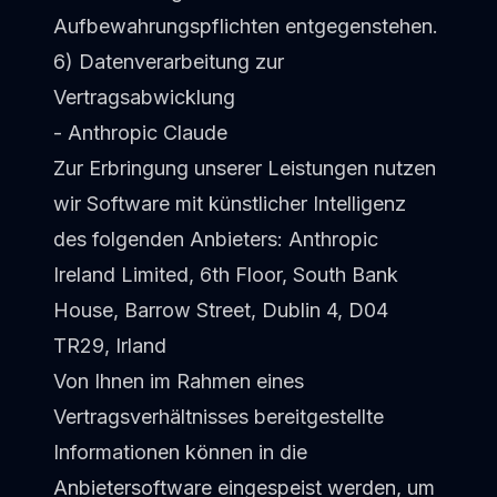
Aufbewahrungspflichten entgegenstehen.
6) Datenverarbeitung zur
Vertragsabwicklung
- Anthropic Claude
Zur Erbringung unserer Leistungen nutzen
wir Software mit künstlicher Intelligenz
des folgenden Anbieters: Anthropic
Ireland Limited, 6th Floor, South Bank
House, Barrow Street, Dublin 4, D04
TR29, Irland
Von Ihnen im Rahmen eines
Vertragsverhältnisses bereitgestellte
Informationen können in die
Anbietersoftware eingespeist werden, um