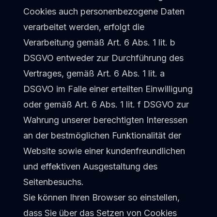
Cookies auch personenbezogene Daten
verarbeitet werden, erfolgt die
Verarbeitung gemäß Art. 6 Abs. 1 lit. b
DSGVO entweder zur Durchführung des
Vertrages, gemäß Art. 6 Abs. 1 lit. a
DSGVO im Falle einer erteilten Einwilligung
oder gemäß Art. 6 Abs. 1 lit. f DSGVO zur
Wahrung unserer berechtigten Interessen
an der bestmöglichen Funktionalität der
Website sowie einer kundenfreundlichen
und effektiven Ausgestaltung des
Seitenbesuchs.
Sie können Ihren Browser so einstellen,
dass Sie über das Setzen von Cookies