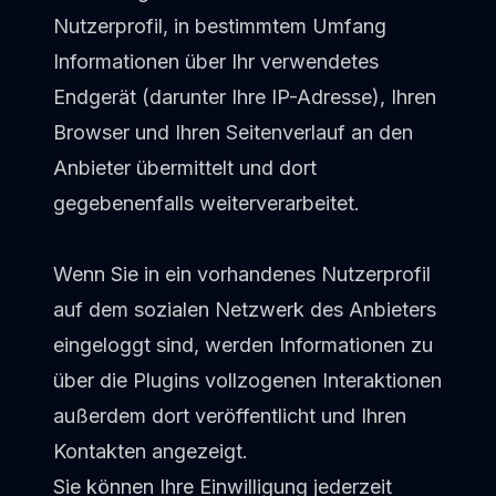
Nutzerprofil, in bestimmtem Umfang
Informationen über Ihr verwendetes
Endgerät (darunter Ihre IP-Adresse), Ihren
Browser und Ihren Seitenverlauf an den
Anbieter übermittelt und dort
gegebenenfalls weiterverarbeitet.
Wenn Sie in ein vorhandenes Nutzerprofil
auf dem sozialen Netzwerk des Anbieters
eingeloggt sind, werden Informationen zu
über die Plugins vollzogenen Interaktionen
außerdem dort veröffentlicht und Ihren
Kontakten angezeigt.
Sie können Ihre Einwilligung jederzeit