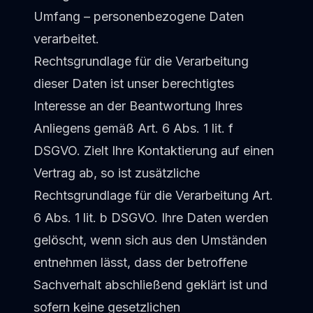
Umfang – personenbezogene Daten
verarbeitet.
Rechtsgrundlage für die Verarbeitung
dieser Daten ist unser berechtigtes
Interesse an der Beantwortung Ihres
Anliegens gemäß Art. 6 Abs. 1 lit. f
DSGVO. Zielt Ihre Kontaktierung auf einen
Vertrag ab, so ist zusätzliche
Rechtsgrundlage für die Verarbeitung Art.
6 Abs. 1 lit. b DSGVO. Ihre Daten werden
gelöscht, wenn sich aus den Umständen
entnehmen lässt, dass der betroffene
Sachverhalt abschließend geklärt ist und
sofern keine gesetzlichen